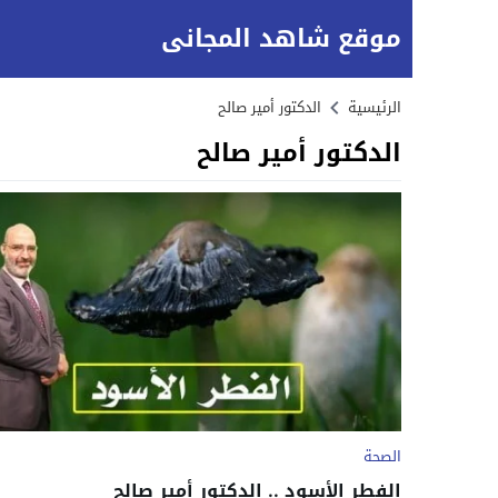
موقع شاهد المجاني
الرئيسية
الدكتور أمير صالح
الدكتور أمير صالح
الصحة
الفطر الأسود .. الدكتور أمير صالح