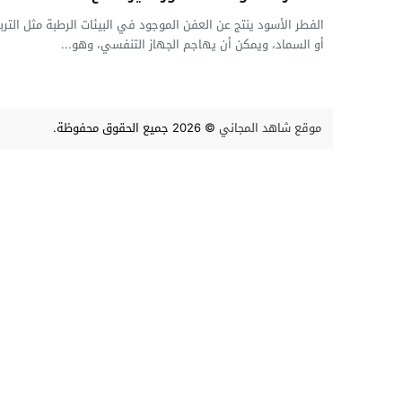
الفطر الأسود ينتج عن العفن الموجود في البيئات الرطبة مثل الترب
أو السماد، ويمكن أن يهاجم الجهاز التنفسي، وهو...
موقع شاهد المجاني
© 2026 جميع الحقوق محفوظة.