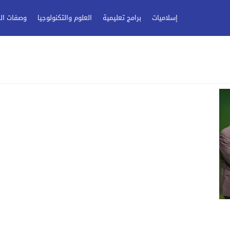
إسلاميات
برامج تعليمية
العلوم والتكنولوجيا
وصفات ال