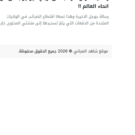
انحاء العالم !!
رسالة جوجل الاخيرة وهذا نصها اقتطاع الضرائب في الولايات
المتحدة من الدفعات التي يتمّ تسديدها إلى منشئي المحتوى خارج.
موقع شاهد المجاني
© 2026 جميع الحقوق محفوظة.