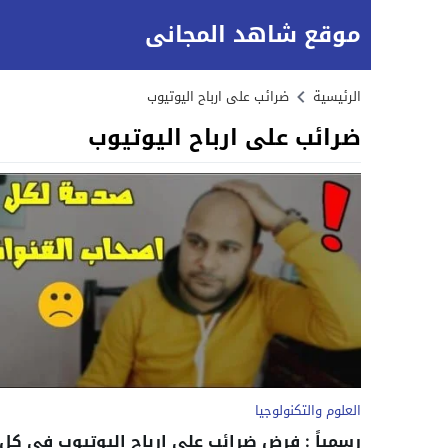
موقع شاهد المجاني
الرئيسية
ضرائب على ارباح اليوتيوب
ضرائب على ارباح اليوتيوب
العلوم والتكنولوجيا
رسمياً : فرض ضرائب على ارباح اليوتيوب فى كل