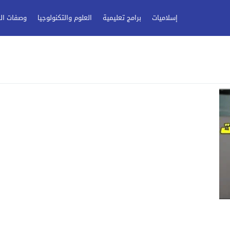
إسلاميات
برامج تعليمية
العلوم والتكنولوجيا
وصفات ال